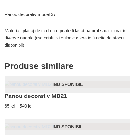
Panou decorativ model 37
Material:
placaj de cedru ce poate fi lasat natural sau colorat in
diverse nuante (materialul si culorile difera in functie de stocul
disponibil)
Produse similare
INDISPONIBIL
Panou decorativ MD21
65
lei
–
540
lei
INDISPONIBIL